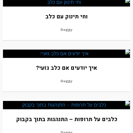
וחי תינוק עם כלב
Doggy
איך יודעים אם כלב גזעי?
Doggy
כלבים על תרופות – התנהגות בתוך בקבוק
Doggy