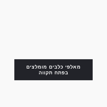
מאלפי כלבים מומלצים
בפתח תקווה