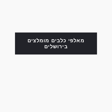
מאלפי כלבים מומלצים
בירושלים