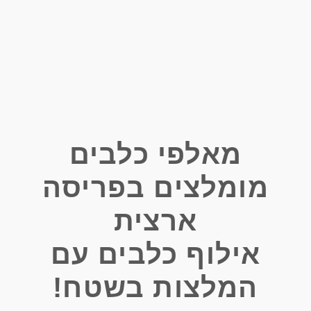
מאלפי כלבים
מומלצים בפריסה
ארצית
אילוף כלבים עם
המלצות בשטח!