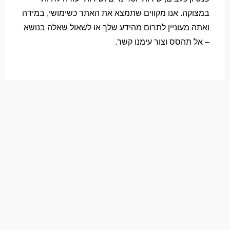
במצוקה. אנו מקווים שתמצא את האתר כשימושי, במידה
ואתה מעוניין לתרום מהידע שלך או לשאול שאלה בנושא
– אל תהסס וצור עימנו קשר.