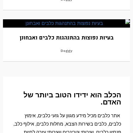
בעיות נפוצות בהתנהגות כלבים ואבחונן
Doggy
הכלב הוא ידידו הטוב ביותר של
האדם.
אתר כלבים מכיל מידע מגוון על גזעי כלבים, אימוץ
כלבים, כלבים בשירות הצבא, מחלות כלבים, אילוף כלב,
פנסיון כלבים, שירותי וטרינרים ושירותי עזרה לחיות