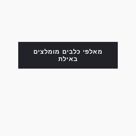
מאלפי כלבים מומלצים
באילת