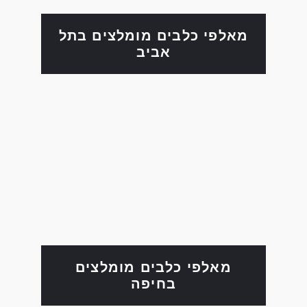
מאלפי כלבים מומלצים בתל
אביב
מאלפי כלבים מומלצים
בחיפה