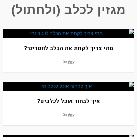
מגזין לכלב (ולחתול)
מתי צריך לקחת את הכלב לווטרינר?
Doggy
איך לבחור אוכל לכלבים?
Doggy