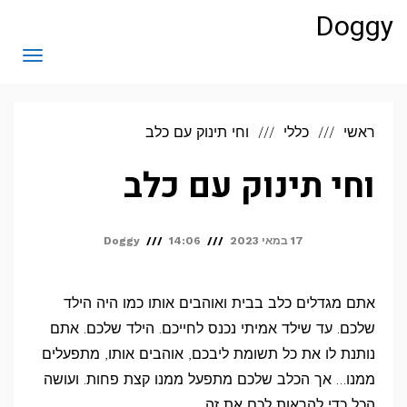
Doggy
תפריט
ראשי
כללי
וחי תינוק עם כלב
וחי תינוק עם כלב
17 במאי 2023
14:06
Doggy
אתם מגדלים כלב בבית ואוהבים אותו כמו היה הילד
שלכם. עד שילד אמיתי נכנס לחייכם. הילד שלכם. אתם
נותנת לו את כל תשומת ליבכם, אוהבים אותו, מתפעלים
ממנו… אך הכלב שלכם מתפעל ממנו קצת פחות. ועושה
הכל כדי להראות לכם את זה..